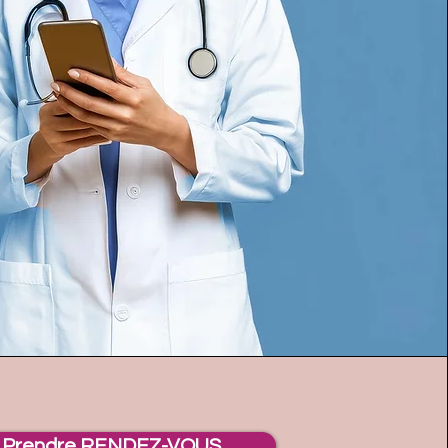
Prendre RENDEZ-VOUS