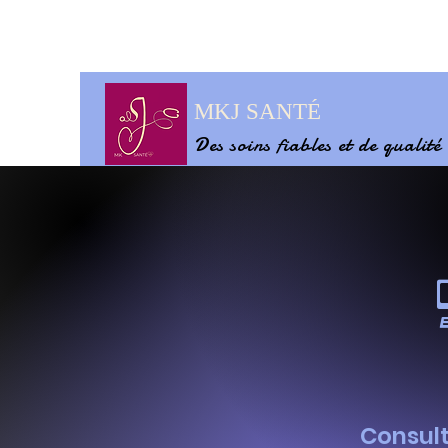
MKJ SANTÉ
Des soins fiables et de qualité
Consult